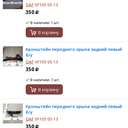
DAF
XF105 05-13
350
Р
В наличии: 1 шт.
В корзину
Кронштейн переднего крыла задний левый
б/у
DAF
XF105 05-13
350
Р
В наличии: 1 шт.
В корзину
Кронштейн переднего крыла задний левый
б/у
DAF
XF105 05-13
350
Р