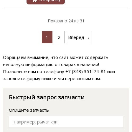
Показано
24
из 31
1
2
Вперед →
Обращаем внимание, что сайт может содержать
неполную информацию о товарах в наличии!
Позвоните нам по телефону +7 (343) 351-74-81 или
заполните форму ниже и мы перезвоним вам.
Быстрый запрос запчасти
Опишите запчасть