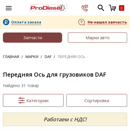
0
Оплата заказа
Не нашел запчасть
Запчасти
Марки авто
ГЛАВНАЯ
МАРКИ
DAF
ПЕРЕДНЯЯ ОСЬ
Передняя Ось для грузовиков DAF
Найдено 31 товар
Категории
Сортировка
Работаем с НДС!