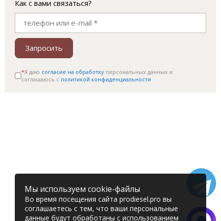
Как с вами связаться?
Запросить
*
Я даю
согласие на обработку
персональных данных и
соглашаюсь c
политикой конфиденциальности
Мы используем cookie-файлы
Во время посещения сайта prodiesel.pro вы
соглашаетесь с тем, что ваши персональные
данные будут обработаны с использованием