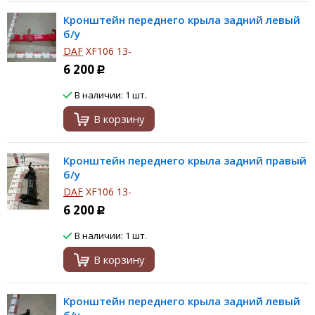
Кронштейн переднего крыла задний левый
б/у
DAF
XF106 13-
6 200
Р
В наличии: 1 шт.
В корзину
Кронштейн переднего крыла задний правый
б/у
DAF
XF106 13-
6 200
Р
В наличии: 1 шт.
В корзину
Кронштейн переднего крыла задний левый