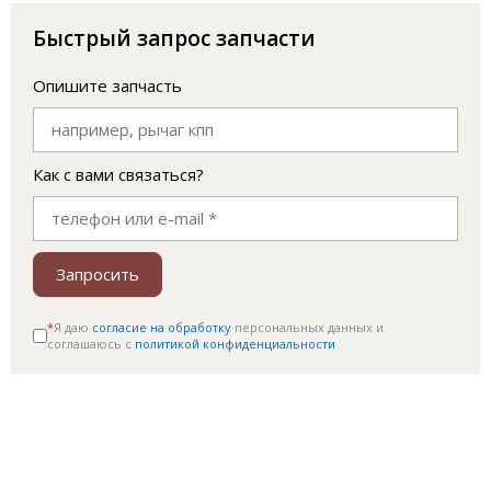
Быстрый запрос запчасти
Опишите запчасть
Как с вами связаться?
Запросить
*
Я даю
согласие на обработку
персональных данных и
соглашаюсь c
политикой конфиденциальности