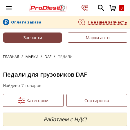
0
Оплата заказа
Не нашел запчасть
Запчасти
Марки авто
ГЛАВНАЯ
МАРКИ
DAF
ПЕДАЛИ
Педали для грузовиков DAF
Найдено 7 товаров
Категории
Сортировка
Работаем с НДС!