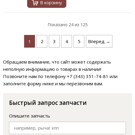
В корзину
Показано
24
из 125
1
2
3
4
5
Вперед →
Обращаем внимание, что сайт может содержать
неполную информацию о товарах в наличии!
Позвоните нам по телефону +7 (343) 351-74-81 или
заполните форму ниже и мы перезвоним вам.
Быстрый запрос запчасти
Опишите запчасть