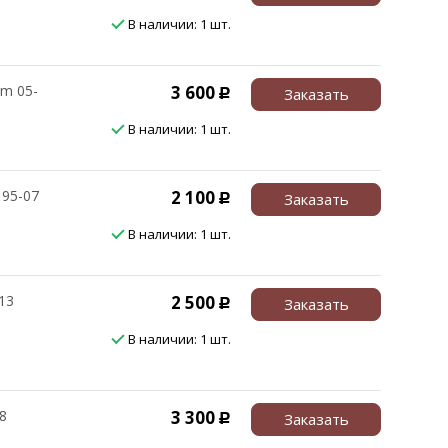
В наличии: 1 шт.
m 05-
3 600
Заказать
Р
В наличии: 1 шт.
 95-07
2 100
Заказать
Р
В наличии: 1 шт.
13
2 500
Заказать
Р
В наличии: 1 шт.
8
3 300
Заказать
Р