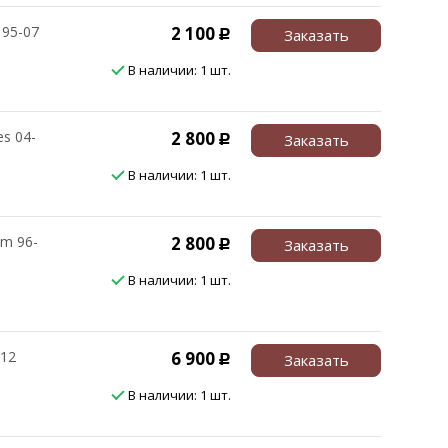
 95-07
2 100
Заказать
Р
В наличии: 1 шт.
es 04-
2 800
Заказать
Р
В наличии: 1 шт.
m 96-
2 800
Заказать
Р
В наличии: 1 шт.
-12
6 900
Заказать
Р
В наличии: 1 шт.