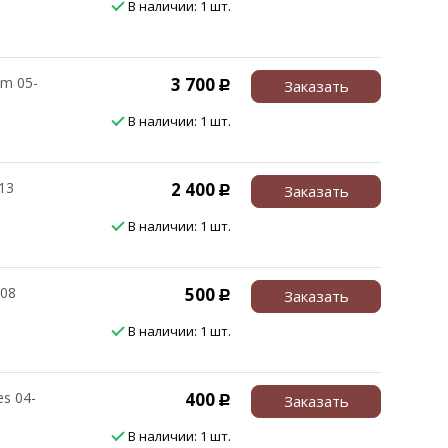
В наличии: 1 шт.
m 05-
3 700
Заказать
Р
В наличии: 1 шт.
13
2 400
Заказать
Р
В наличии: 1 шт.
-08
500
Заказать
Р
В наличии: 1 шт.
es 04-
400
Заказать
Р
В наличии: 1 шт.