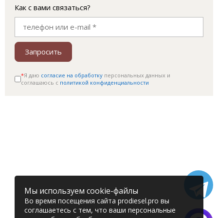
Как с вами связаться?
Запросить
*
Я даю
согласие на обработку
персональных данных и
соглашаюсь c
политикой конфиденциальности
Мы используем cookie-файлы
Во время посещения сайта prodiesel.pro вы
соглашаетесь с тем, что ваши персональные