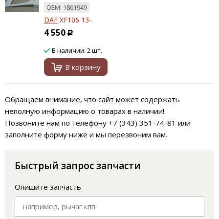
ОЕМ: 1861949
DAF
XF106 13-
4 550
Р
В наличии: 2 шт.
В корзину
Обращаем внимание, что сайт может содержать
неполную информацию о товарах в наличии!
Позвоните нам по телефону +7 (343) 351-74-81 или
заполните форму ниже и мы перезвоним вам.
Быстрый запрос запчасти
Опишите запчасть