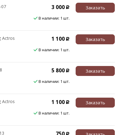
2-07
3 000
Заказать
Р
В наличии: 1 шт.
z
Actros
1 100
Заказать
Р
В наличии: 1 шт.
8
5 800
Заказать
Р
В наличии: 1 шт.
z
Actros
1 100
Заказать
Р
В наличии: 1 шт.
13
750
Заказать
Р