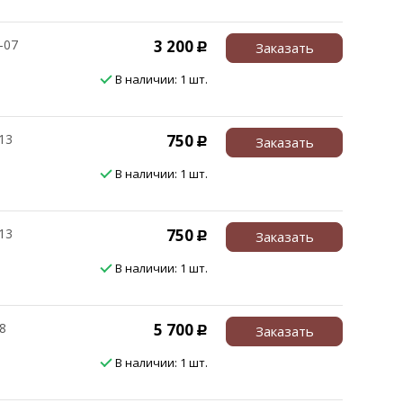
2-07
3 200
Заказать
Р
В наличии: 1 шт.
13
750
Заказать
Р
В наличии: 1 шт.
13
750
Заказать
Р
В наличии: 1 шт.
8
5 700
Заказать
Р
В наличии: 1 шт.