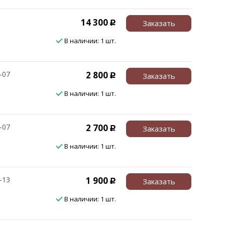
14 300
Заказать
Р
В наличии: 1 шт.
2-07
2 800
Заказать
Р
В наличии: 1 шт.
2-07
2 700
Заказать
Р
В наличии: 1 шт.
7-13
1 900
Заказать
Р
В наличии: 1 шт.