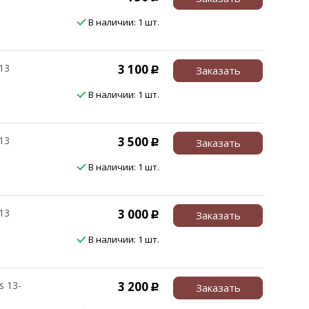
В наличии: 1 шт.
13
3 100
Заказать
Р
В наличии: 1 шт.
13
3 500
Заказать
Р
В наличии: 1 шт.
13
3 000
Заказать
Р
В наличии: 1 шт.
s 13-
3 200
Заказать
Р