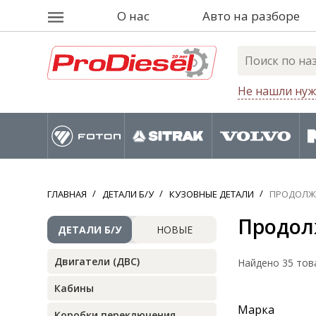
О нас
Авто на разборе
Не нашли нуж
ГЛАВНАЯ
ДЕТАЛИ Б/У
КУЗОВНЫЕ ДЕТАЛИ
ПРОДОЛЖ
Продол
ДЕТАЛИ Б/У
НОВЫЕ
Двигатели (ДВС)
Найдено 35 тов
Кабины
Марка
Коробки переключения