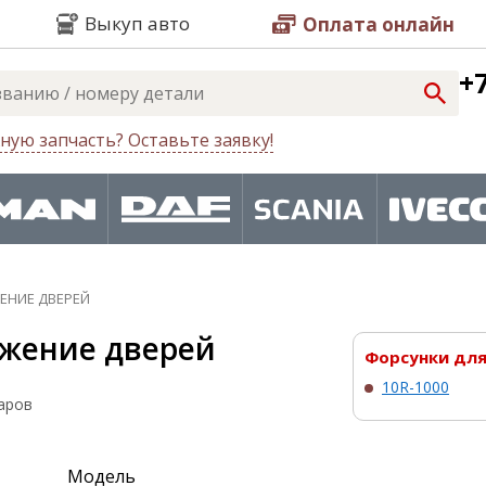
Выкуп авто
Оплата онлайн
+7
ную запчасть? Оставьте заявку!
ЕНИЕ ДВЕРЕЙ
жение дверей
Форсунки для 
10R-1000
аров
Модель