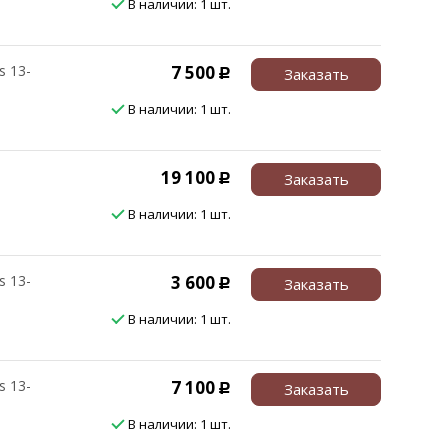
В наличии: 1 шт.
s 13-
7 500
Заказать
Р
В наличии: 1 шт.
19 100
Заказать
Р
В наличии: 1 шт.
s 13-
3 600
Заказать
Р
В наличии: 1 шт.
s 13-
7 100
Заказать
Р
В наличии: 1 шт.