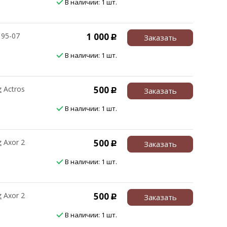
В наличии: 1 шт.
 95-07
1 000
Заказать
Р
В наличии: 1 шт.
z
Actros
500
Заказать
Р
В наличии: 1 шт.
z
Axor 2
500
Заказать
Р
В наличии: 1 шт.
z
Axor 2
500
Заказать
Р
В наличии: 1 шт.