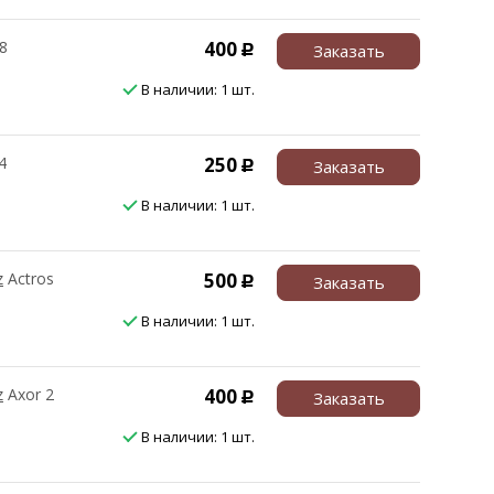
8
400
Заказать
Р
В наличии: 1 шт.
4
250
Заказать
Р
В наличии: 1 шт.
z
Actros
500
Заказать
Р
В наличии: 1 шт.
z
Axor 2
400
Заказать
Р
В наличии: 1 шт.