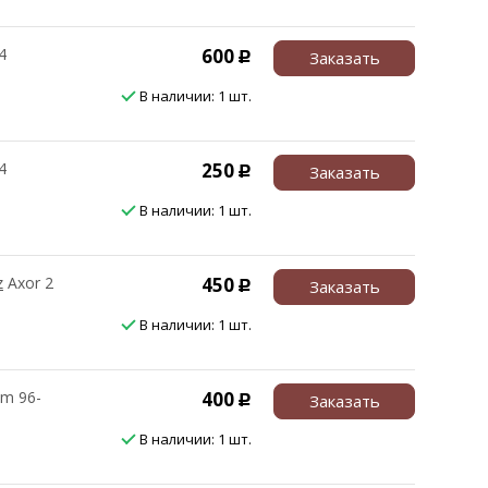
4
600
Заказать
Р
В наличии: 1 шт.
4
250
Заказать
Р
В наличии: 1 шт.
z
Axor 2
450
Заказать
Р
В наличии: 1 шт.
m 96-
400
Заказать
Р
В наличии: 1 шт.