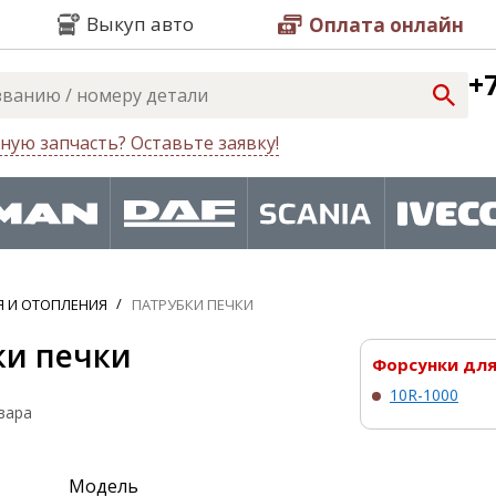
Выкуп авто
Оплата онлайн
+7
ную запчасть? Оставьте заявку!
 И ОТОПЛЕНИЯ
ПАТРУБКИ ПЕЧКИ
ки печки
Форсунки для 
10R-1000
вара
Модель