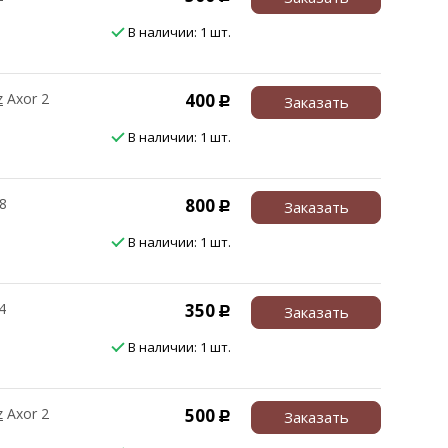
В наличии: 1 шт.
z
Axor 2
400
Заказать
Р
В наличии: 1 шт.
8
800
Заказать
Р
В наличии: 1 шт.
4
350
Заказать
Р
В наличии: 1 шт.
z
Axor 2
500
Заказать
Р