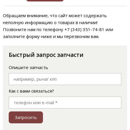
Обращаем внимание, что сайт может содержать
неполную информацию о товарах в наличии!
Позвоните нам по телефону +7 (343) 351-74-81 или
заполните форму ниже и мы перезвоним вам.
Быстрый запрос запчасти
Опишите запчасть
Как с вами связаться?
Запросить