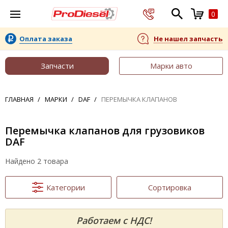
0
Оплата заказа
Не нашел запчасть
Запчасти
Марки авто
ГЛАВНАЯ
МАРКИ
DAF
ПЕРЕМЫЧКА КЛАПАНОВ
Перемычка клапанов для грузовиков
DAF
Найдено 2 товара
Категории
Сортировка
Работаем с НДС!