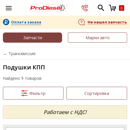
0
Оплата заказа
Не нашел запчасть
Запчасти
Марки авто
← Трансмиссия
Подушки КПП
Найдено 9 товаров
Фильтр
Сортировка
Работаем с НДС!