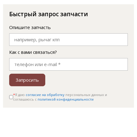
Быстрый запрос запчасти
Опишите запчасть
Как с вами связаться?
Запросить
*
Я даю
согласие на обработку
персональных данных и
соглашаюсь c
политикой конфиденциальности