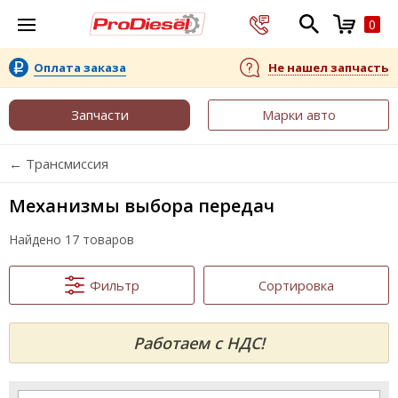
0
Оплата заказа
Не нашел запчасть
Запчасти
Марки авто
← Трансмиссия
Механизмы выбора передач
Найдено 17 товаров
Фильтр
Сортировка
Работаем с НДС!