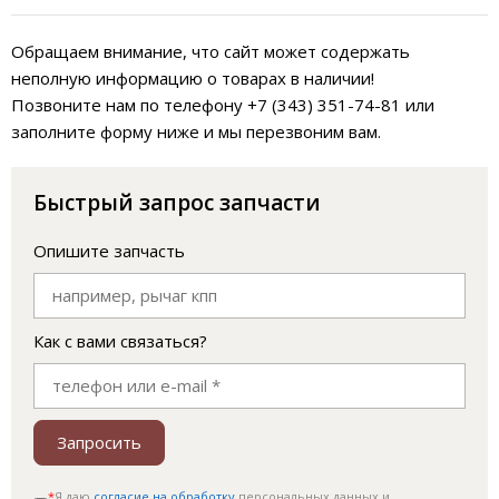
Обращаем внимание, что сайт может содержать
неполную информацию о товарах в наличии!
Позвоните нам по телефону +7 (343) 351-74-81 или
заполните форму ниже и мы перезвоним вам.
Быстрый запрос запчасти
Опишите запчасть
Как с вами связаться?
Запросить
*
Я даю
согласие на обработку
персональных данных и