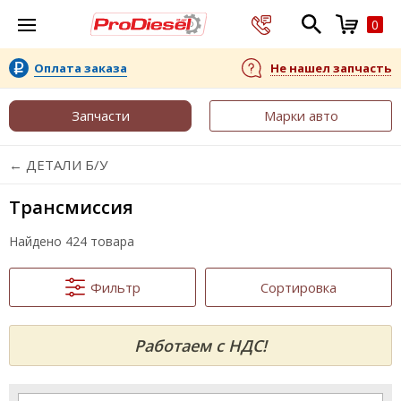
0
Оплата заказа
Не нашел запчасть
Запчасти
Марки авто
← ДЕТАЛИ Б/У
Трансмиссия
Найдено 424 товара
Фильтр
Сортировка
Работаем с НДС!