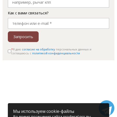
Как с вами связаться?
Запросить
*
Я даю
согласие на обработку
персональных данных и
соглашаюсь c
политикой конфиденциальности
Мы используем cookie-файлы
Во время посещения сайта prodiesel.pro вы