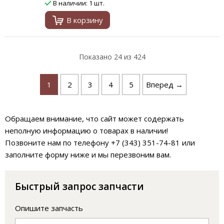
В наличии: 1 шт.
В корзину
Показано
24
из 424
1
2
3
4
5
Вперед →
Обращаем внимание, что сайт может содержать
неполную информацию о товарах в наличии!
Позвоните нам по телефону +7 (343) 351-74-81 или
заполните форму ниже и мы перезвоним вам.
Быстрый запрос запчасти
Опишите запчасть