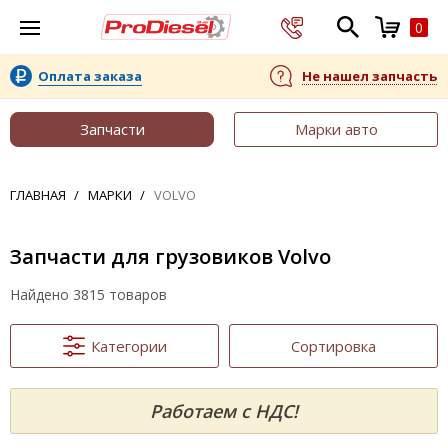
0
Оплата заказа
Не нашел запчасть
Запчасти
Марки авто
ГЛАВНАЯ
МАРКИ
VOLVO
Запчасти для грузовиков Volvo
Найдено 3815 товаров
Категории
Сортировка
Работаем с НДС!