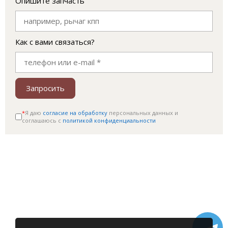
Опишите запчасть
Как с вами связаться?
Запросить
*
Я даю
согласие на обработку
персональных данных и
соглашаюсь c
политикой конфиденциальности