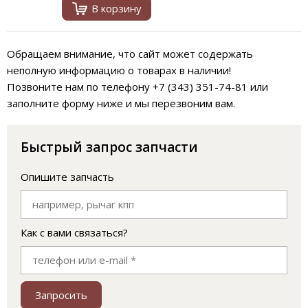
В корзину
Обращаем внимание, что сайт может содержать
неполную информацию о товарах в наличии!
Позвоните нам по телефону +7 (343) 351-74-81 или
заполните форму ниже и мы перезвоним вам.
Быстрый запрос запчасти
Опишите запчасть
Как с вами связаться?
Запросить