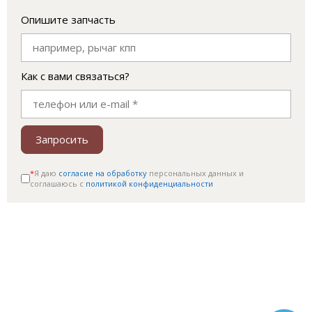
Опишите запчасть
Как с вами связаться?
Запросить
*
Я даю
согласие на обработку
персональных данных и
соглашаюсь c
политикой конфиденциальности