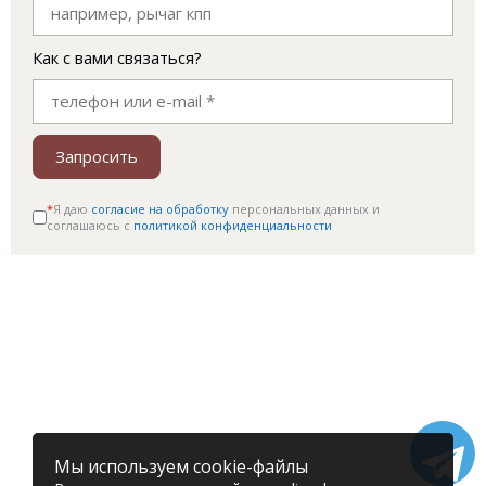
Как с вами связаться?
Запросить
*
Я даю
согласие на обработку
персональных данных и
соглашаюсь c
политикой конфиденциальности
Мы используем cookie-файлы