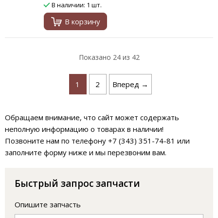
В наличии: 1 шт.
В корзину
Показано
24
из 42
1
2
Вперед →
Обращаем внимание, что сайт может содержать
неполную информацию о товарах в наличии!
Позвоните нам по телефону +7 (343) 351-74-81 или
заполните форму ниже и мы перезвоним вам.
Быстрый запрос запчасти
Опишите запчасть