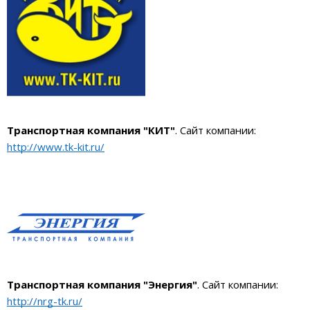
Транспортная компания "КИТ"
. Сайт компании:
http://www.tk-kit.ru/
Транспортная компания "Энергия"
. Сайт компании:
http://nrg-tk.ru/