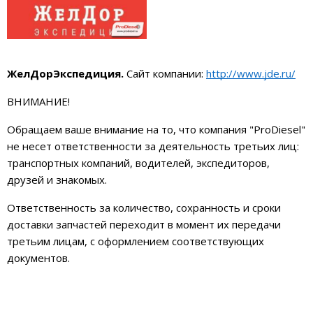
ЖелДорЭкспедиция.
Сайт компании:
http://www.jde.ru/
ВНИМАНИЕ!
Обращаем ваше внимание на то, что компания "ProDiesel"
не несет ответственности за деятельность третьих лиц:
транспортных компаний, водителей, экспедиторов,
друзей и знакомых.
Ответственность за количество, сохранность и сроки
доставки запчастей переходит в момент их передачи
третьим лицам, с оформлением соответствующих
документов.