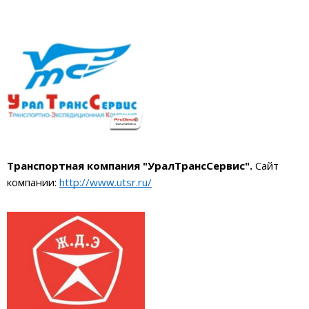
Транспортная компания "УралТрансСервис".
Сайт
компании:
http://www.utsr.ru/