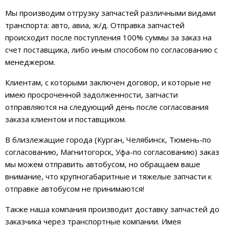
Мы производим отгрузку запчастей различными видами
транспорта: авто, авиа, ж/д. Отправка запчастей
происходит после поступления 100% суммы за заказ на
счет поставщика, либо иным способом по согласованию с
менеджером.
Клиентам, с которыми заключен договор, и которые не
имею просроченной задолженности, запчасти
отправляются на следующий день после согласования
заказа клиентом и поставщиком.
В близлежащие города (Курган, Челябинск, Тюмень-по
согласованию, Магнитогорск, Уфа-по согласованию) заказ
мы можем отправить автобусом, но обращаем ваше
внимание, что крупногабаритные и тяжелые запчасти к
отправке автобусом не принимаются!
Также наша компания производит доставку запчастей до
заказчика через транспортные компании. Имея