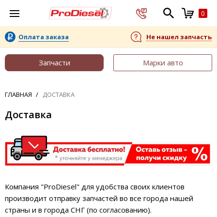
0
Оплата заказа
Не нашел запчасть
Запчасти
Марки авто
ГЛАВНАЯ
ДОСТАВКА
Доставка
Компания "ProDiesel" для удобства своих клиентов
производит отправку запчастей во все города нашей
страны и в города СНГ (по согласованию).