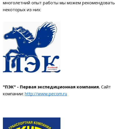
многолетний опыт работы мы можем рекомендовать
некоторых из них:
"ПЭК" - Первая экспедиционная компания.
Сайт
компании:
http://www.pecom.ru