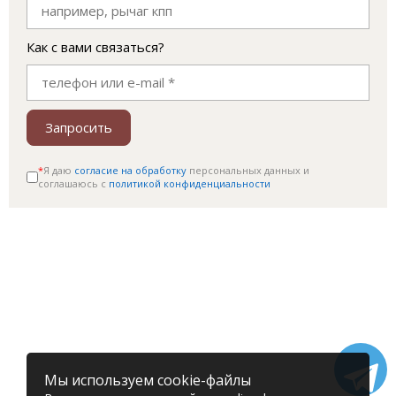
Как с вами связаться?
Запросить
*
Я даю
согласие на обработку
персональных данных и
соглашаюсь c
политикой конфиденциальности
Мы используем cookie-файлы