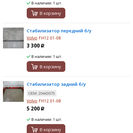
В наличии: 1 шт.
В корзину
Стабилизатор передний б/у
Volvo
FH12 01-08
3 300
Р
В наличии: 1 шт.
В корзину
Стабилизатор задний б/у
ОЕМ: 20443075
Volvo
FH12 01-08
5 200
Р
В наличии: 1 шт.
В корзину