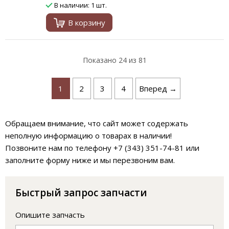
В наличии: 1 шт.
В корзину
Показано
24
из 81
1
2
3
4
Вперед →
Обращаем внимание, что сайт может содержать
неполную информацию о товарах в наличии!
Позвоните нам по телефону +7 (343) 351-74-81 или
заполните форму ниже и мы перезвоним вам.
Быстрый запрос запчасти
Опишите запчасть