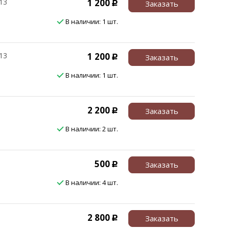
13
1 200
Заказать
Р
В наличии: 1 шт.
13
1 200
Заказать
Р
В наличии: 1 шт.
2 200
Заказать
Р
В наличии: 2 шт.
500
Заказать
Р
В наличии: 4 шт.
2 800
Заказать
Р