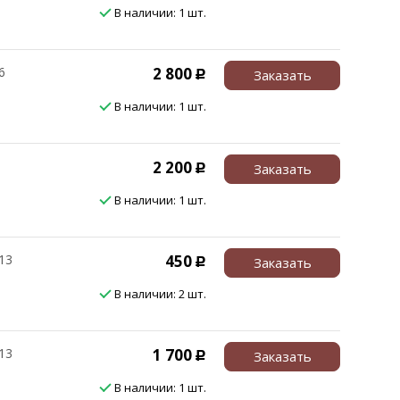
В наличии: 1 шт.
6
2 800
Заказать
Р
В наличии: 1 шт.
2 200
Заказать
Р
В наличии: 1 шт.
13
450
Заказать
Р
В наличии: 2 шт.
13
1 700
Заказать
Р
В наличии: 1 шт.