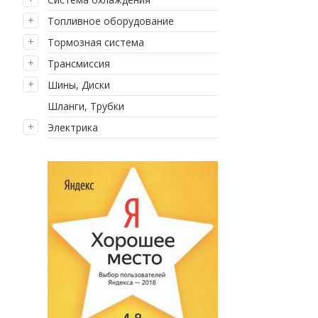
Топливное оборудование
Тормозная система
Трансмиссия
Шины, Диски
Шланги, Трубки
Электрика