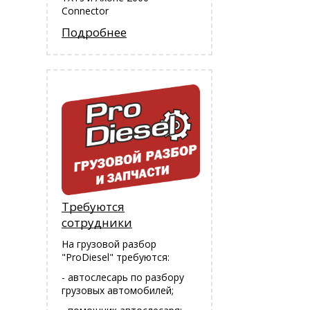
Connector
Подробнее
Требуются
сотрудники
На грузовой разбор
"ProDiesel" требуются:
- автослесарь по разбору
грузовых автомобилей;