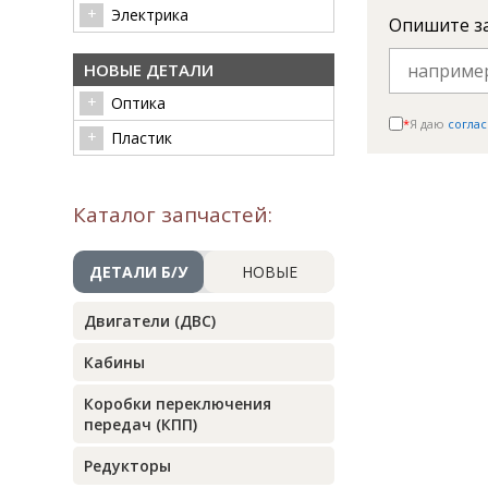
Электрика
Опишите з
НОВЫЕ ДЕТАЛИ
Оптика
*
Я даю
соглас
Пластик
Каталог запчастей:
ДЕТАЛИ Б/У
НОВЫЕ
Двигатели (ДВС)
Кабины
Коробки переключения
передач (КПП)
Редукторы