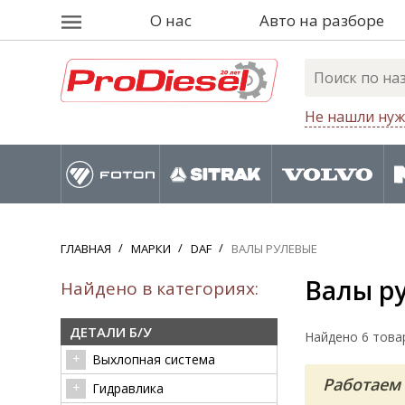
О нас
Авто на разборе
Не нашли нуж
ГЛАВНАЯ
МАРКИ
DAF
ВАЛЫ РУЛЕВЫЕ
Валы р
Найдено в категориях:
ДЕТАЛИ Б/У
Найдено 6 това
Выхлопная система
Работаем 
Гидравлика