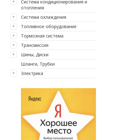
Система кондиционирования и
отопления
Система охлаждения
Топливное оборудование
Тормозная система
Трансмиссия
Шины, Диски
Шланги, Трубки
Электрика