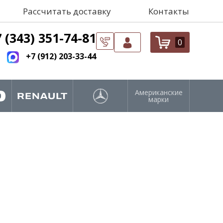
Рассчитать доставку
Контакты
 (343) 351-74-81
0
+7 (912) 203-33-44
Американские
марки