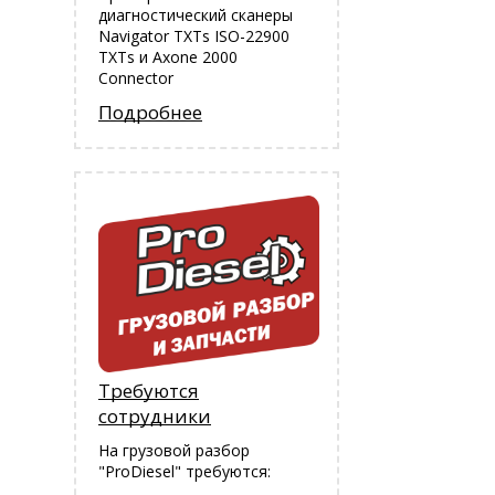
диагностический сканеры
Navigator TXTs ISO-22900
TXTs и Аxone 2000
Connector
Подробнее
Требуются
сотрудники
На грузовой разбор
"ProDiesel" требуются: