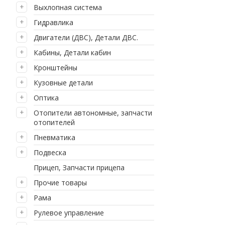
Выхлопная система
Гидравлика
Двигатели (ДВС), Детали ДВС.
Кабины, Детали кабин
Кронштейны
Кузовные детали
Оптика
Отопители автономные, запчасти
отопителей
Пневматика
Подвеска
Прицеп, Запчасти прицепа
Прочие товары
Рама
Рулевое управление