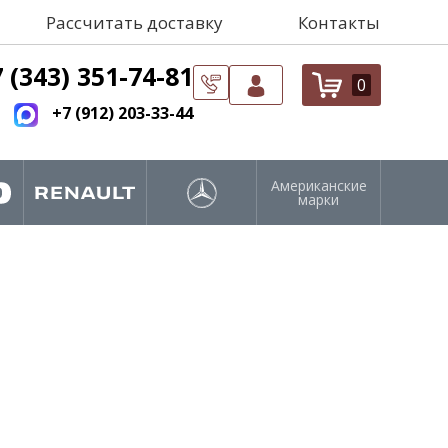
Рассчитать доставку
Контакты
 (343) 351-74-81
0
+7 (912) 203-33-44
Американские
марки