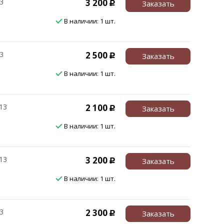
3
3 200
Заказать
Р
В наличии: 1 шт.
3
2 500
Заказать
Р
В наличии: 1 шт.
13
2 100
Заказать
Р
В наличии: 1 шт.
13
3 200
Заказать
Р
В наличии: 1 шт.
3
2 300
Заказать
Р