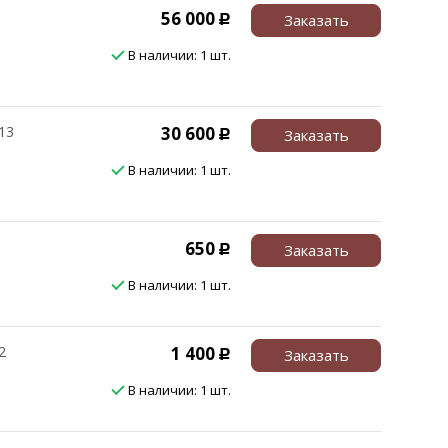
56 000
Заказать
Р
В наличии: 1 шт.
13
30 600
Заказать
Р
В наличии: 1 шт.
650
Заказать
Р
В наличии: 1 шт.
2
1 400
Заказать
Р
В наличии: 1 шт.