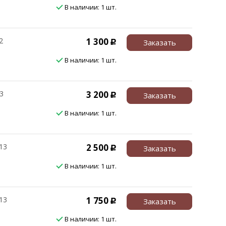
В наличии: 1 шт.
2
1 300
Заказать
Р
В наличии: 1 шт.
3
3 200
Заказать
Р
В наличии: 1 шт.
13
2 500
Заказать
Р
В наличии: 1 шт.
13
1 750
Заказать
Р
В наличии: 1 шт.