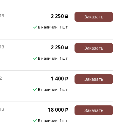
13
2 250
Заказать
Р
В наличии: 1 шт.
13
2 250
Заказать
Р
В наличии: 1 шт.
2
1 400
Заказать
Р
В наличии: 1 шт.
13
18 000
Заказать
Р
В наличии: 1 шт.