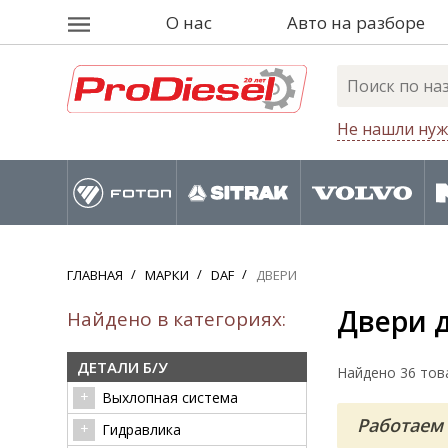
О нас
Авто на разборе
Не нашли нуж
ГЛАВНАЯ
МАРКИ
DAF
ДВЕРИ
Двери 
Найдено в категориях:
ДЕТАЛИ Б/У
Найдено 36 тов
Выхлопная система
Работаем 
Гидравлика