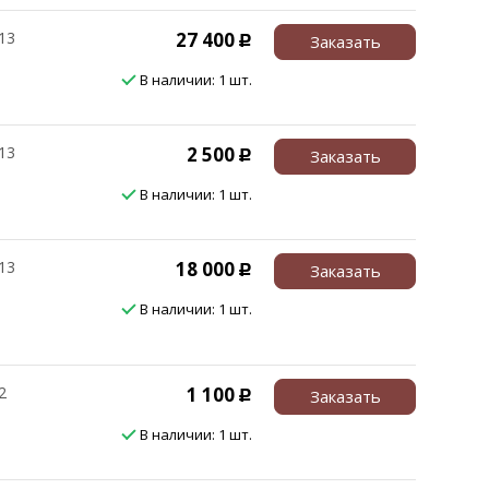
13
27 400
Заказать
Р
В наличии: 1 шт.
13
2 500
Заказать
Р
В наличии: 1 шт.
13
18 000
Заказать
Р
В наличии: 1 шт.
2
1 100
Заказать
Р
В наличии: 1 шт.