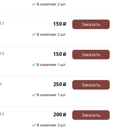
В наличии: 2 шт.
13
150
Заказать
Р
В наличии: 2 шт.
13
150
Заказать
Р
В наличии: 1 шт.
6
250
Заказать
Р
В наличии: 1 шт.
13
200
Заказать
Р
В наличии: 3 шт.