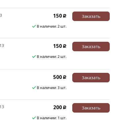
3
150
Заказать
Р
В наличии: 2 шт.
13
150
Заказать
Р
В наличии: 2 шт.
500
Заказать
Р
В наличии: 3 шт.
13
200
Заказать
Р
В наличии: 1 шт.