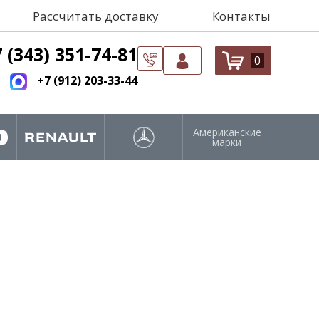
Рассчитать доставку
Контакты
 (343) 351-74-81
0
+7 (912) 203-33-44
Американские
марки