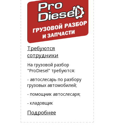
Требуются
сотрудники
На грузовой разбор
"ProDiesel" требуются:
- автослесарь по разбору
грузовых автомобилей;
- помощник автослесаря;
- кладовщик
Подробнее