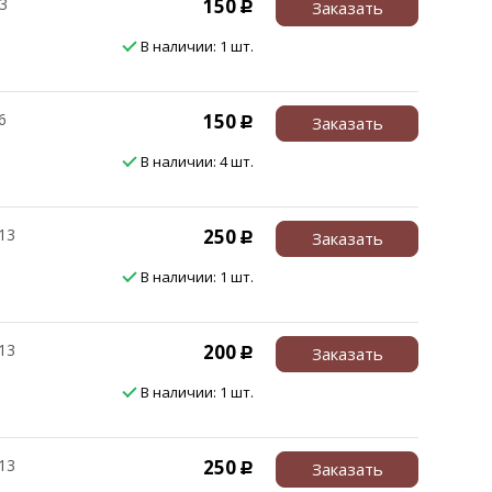
3
150
Заказать
Р
В наличии: 1 шт.
6
150
Заказать
Р
В наличии: 4 шт.
13
250
Заказать
Р
В наличии: 1 шт.
13
200
Заказать
Р
В наличии: 1 шт.
13
250
Заказать
Р