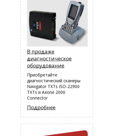
В продаже
диагностическое
оборудование
Приобретайте
диагностический сканеры
Navigator TXTs ISO-22900
TXTs и Аxone 2000
Connector
Подробнее