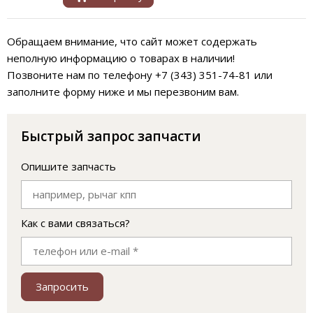
Обращаем внимание, что сайт может содержать
неполную информацию о товарах в наличии!
Позвоните нам по телефону +7 (343) 351-74-81 или
заполните форму ниже и мы перезвоним вам.
Быстрый запрос запчасти
Опишите запчасть
Как с вами связаться?
Запросить