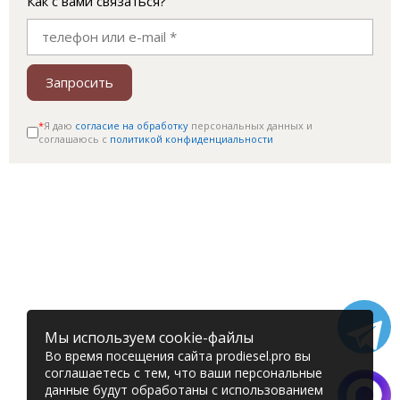
Как с вами связаться?
Запросить
*
Я даю
согласие на обработку
персональных данных и
соглашаюсь c
политикой конфиденциальности
Мы используем cookie-файлы
Во время посещения сайта prodiesel.pro вы
соглашаетесь с тем, что ваши персональные
данные будут обработаны с использованием