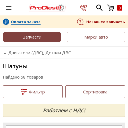
0
Оплата заказа
Не нашел запчасть
Запчасти
Марки авто
← Двигатели (ДВС), Детали ДВС.
Шатуны
Найдено 58 товаров
Фильтр
Сортировка
Работаем с НДС!