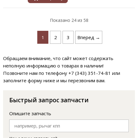
Показано
24
из 58
1
2
3
Вперед →
Обращаем внимание, что сайт может содержать
неполную информацию о товарах в наличии!
Позвоните нам по телефону +7 (343) 351-74-81 или
заполните форму ниже и мы перезвоним вам.
Быстрый запрос запчасти
Опишите запчасть