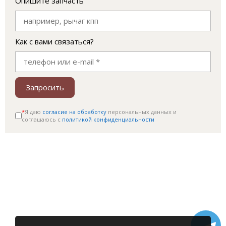
Опишите запчасть
Как с вами связаться?
Запросить
*
Я даю
согласие на обработку
персональных данных и
соглашаюсь c
политикой конфиденциальности