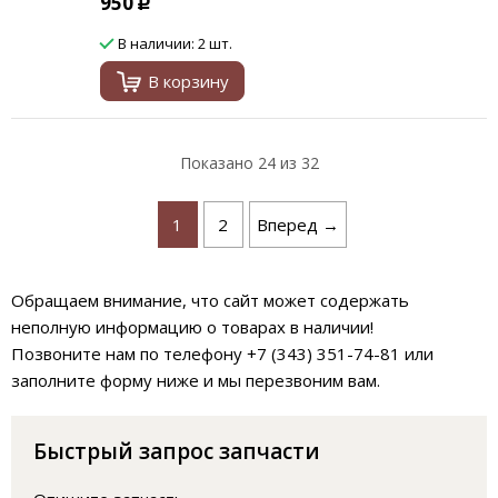
950
Р
В наличии: 2 шт.
В корзину
Показано
24
из 32
1
2
Вперед →
Обращаем внимание, что сайт может содержать
неполную информацию о товарах в наличии!
Позвоните нам по телефону +7 (343) 351-74-81 или
заполните форму ниже и мы перезвоним вам.
Быстрый запрос запчасти