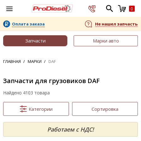
0
Оплата заказа
Не нашел запчасть
Запчасти
Марки авто
ГЛАВНАЯ
МАРКИ
DAF
Запчасти для грузовиков DAF
Найдено 4103 товара
Категории
Сортировка
Работаем с НДС!