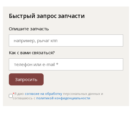
Быстрый запрос запчасти
Опишите запчасть
Как с вами связаться?
Запросить
*
Я даю
согласие на обработку
персональных данных и
соглашаюсь c
политикой конфиденциальности