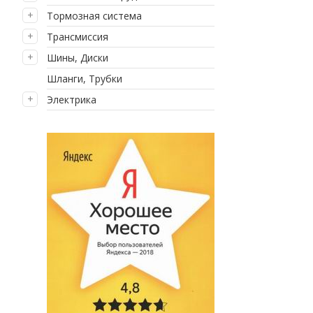
Тормозная система
Трансмиссия
Шины, Диски
Шланги, Трубки
Электрика