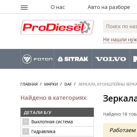
О нас
Авто на разборе
Не нашли нуж
ГЛАВНАЯ
МАРКИ
DAF
ЗЕРКАЛА, КРОНШТЕЙНЫ ЗЕРК
Зеркала
Найдено в категориях:
ДЕТАЛИ Б/У
Найдено 18 тов
Выхлопная система
Работаем 
Гидравлика