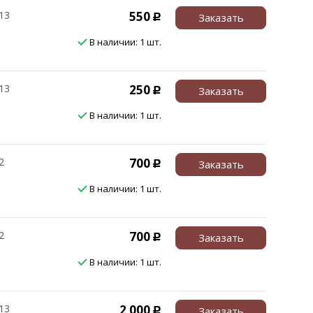
13
550
Заказать
Р
В наличии: 1 шт.
13
250
Заказать
Р
В наличии: 1 шт.
2
700
Заказать
Р
В наличии: 1 шт.
2
700
Заказать
Р
В наличии: 1 шт.
13
2 000
Заказать
Р