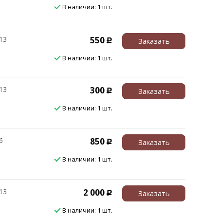
В наличии: 1 шт.
13
550
Заказать
Р
В наличии: 1 шт.
13
300
Заказать
Р
В наличии: 1 шт.
6
850
Заказать
Р
В наличии: 1 шт.
13
2 000
Заказать
Р
В наличии: 1 шт.