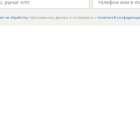
ие на обработку
персональных данных и соглашаюсь c
политикой конфиденци