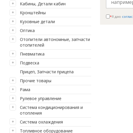
Кабины, Детали кабин
Кронштейны
*
Я даю
соглас
Кузовные детали
Оптика
Отопители автономные, запчасти
отопителей
Пневматика
Подвеска
Прицеп, Запчасти прицепа
Прочие товары
Рама
Рулевое управление
Система кондиционирования и
отопления
Система охлаждения
Топливное оборудование