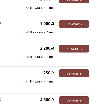
В наличии: 1 шт.
13
1 000
Заказать
Р
В наличии: 1 шт.
2 200
Заказать
Р
В наличии: 1 шт.
250
Заказать
Р
В наличии: 1 шт.
6
4 600
Заказать
Р