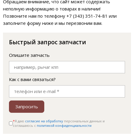
Обращаем внимание, что сайт может содержать
неполную информацию о товарах в наличии!
Позвоните нам по телефону +7 (343) 351-74-81 или
заполните форму ниже и мы перезвоним вам.
Быстрый запрос запчасти
Опишите запчасть
Как с вами связаться?
Запросить
*
Я даю
согласие на обработку
персональных данных и
соглашаюсь c
политикой конфиденциальности