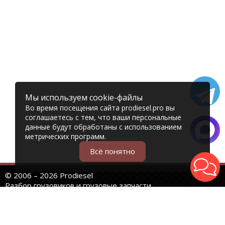
Мы используем cookie-файлы
Во время посещения сайта prodiesel.pro вы
соглашаетесь с тем, что ваши персональные
данные будут обработаны с использованием
метрических программ.
Всё понятно
© 2006 – 2026 Prodiesel
Разбор грузовиков и грузовые запчасти
+7 (343) 351-74-81
Единый номер интернет-магазина