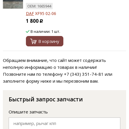
ОЕМ: 1665944
DAF
XF95 02-06
1 800
Р
В наличии: 1 шт.
В корзину
Обращаем внимание, что сайт может содержать
неполную информацию о товарах в наличии!
Позвоните нам по телефону +7 (343) 351-74-81 или
заполните форму ниже и мы перезвоним вам.
Быстрый запрос запчасти
Опишите запчасть