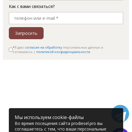
Как с вами связаться?
Запросить
*
Я даю
согласие на обработку
персональных данных и
соглашаюсь c
политикой конфиденциальности
Мы используем cookie-файлы
Во время посещения сайта prodiesel.pro вы
соглашаетесь с тем, что ваши персональные