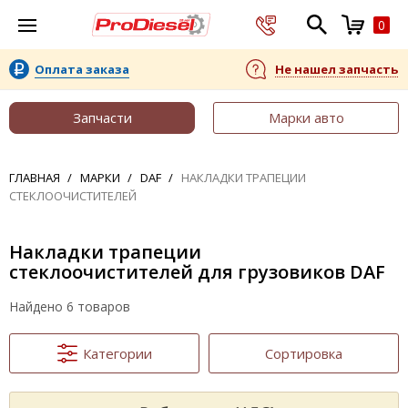
0
Оплата заказа
Не нашел запчасть
Запчасти
Марки авто
ГЛАВНАЯ
МАРКИ
DAF
НАКЛАДКИ ТРАПЕЦИИ
СТЕКЛООЧИСТИТЕЛЕЙ
Накладки трапеции
стеклоочистителей для грузовиков DAF
Найдено 6 товаров
Категории
Сортировка