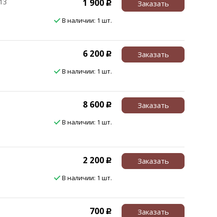
13
1 900
Заказать
Р
В наличии: 1 шт.
6 200
Заказать
Р
В наличии: 1 шт.
8 600
Заказать
Р
В наличии: 1 шт.
2 200
Заказать
Р
В наличии: 1 шт.
700
Заказать
Р