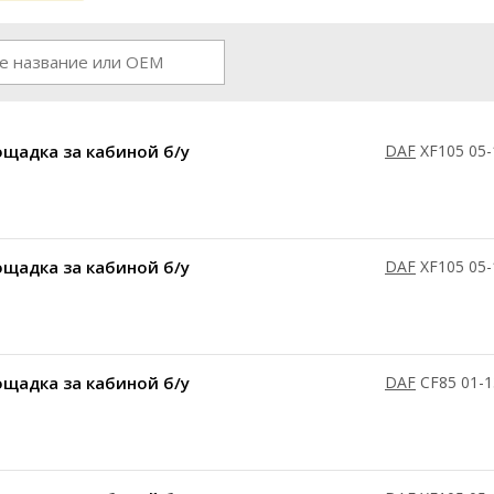
щадка за кабиной б/у
DAF
XF105 05-
щадка за кабиной б/у
DAF
XF105 05-
щадка за кабиной б/у
DAF
CF85 01-1