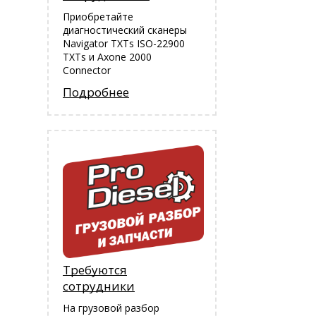
Приобретайте
диагностический сканеры
Navigator TXTs ISO-22900
TXTs и Аxone 2000
Connector
Подробнее
Требуются
сотрудники
На грузовой разбор