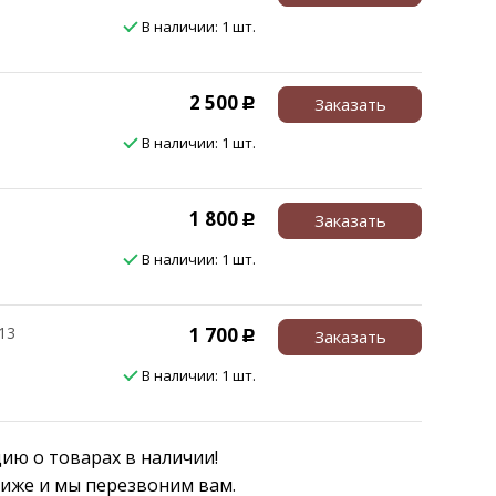
В наличии: 1 шт.
2 500
Заказать
Р
В наличии: 1 шт.
1 800
Заказать
Р
В наличии: 1 шт.
13
1 700
Заказать
Р
В наличии: 1 шт.
ю о товарах в наличии!
ниже и мы перезвоним вам.