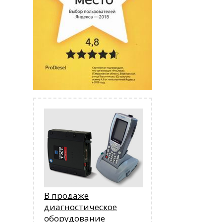
В продаже
диагностическое
оборудование