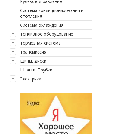
Рулевое управление
Система кондиционирования и
отопления
Система охлаждения
Топливное оборудование
Тормозная система
Трансмиссия
Шины, Диски
Шланги, Трубки
Электрика