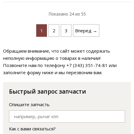
Показано
24
из 55
1
2
3
Вперед →
Обращаем внимание, что сайт может содержать
неполную информацию о товарах в наличии!
Позвоните нам по телефону +7 (343) 351-74-81 или
заполните форму ниже и мы перезвоним вам.
Быстрый запрос запчасти
Опишите запчасть
Как с вами связаться?