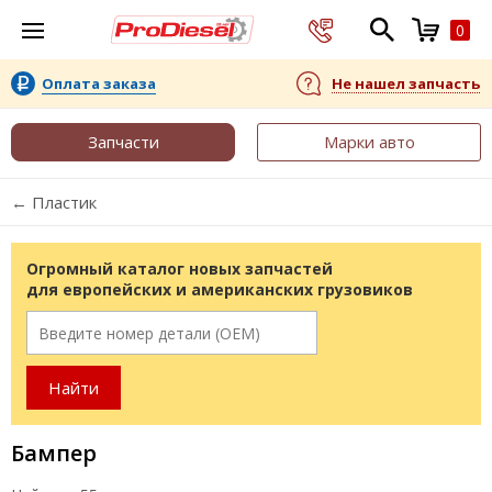
0
Оплата заказа
Не нашел запчасть
Запчасти
Марки авто
← Пластик
Огромный каталог новых запчастей
для европейских и американских грузовиков
Бампер