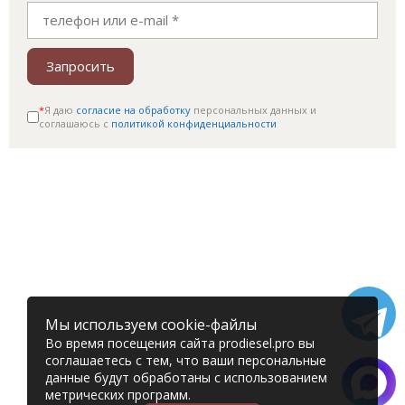
Запросить
*
Я даю
согласие на обработку
персональных данных и
соглашаюсь c
политикой конфиденциальности
Мы используем cookie-файлы
Во время посещения сайта prodiesel.pro вы
соглашаетесь с тем, что ваши персональные
данные будут обработаны с использованием
метрических программ.