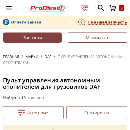
0
Оплата заказа
Не нашел запчасть
Запчасти
Марки авто
ГЛАВНАЯ
МАРКИ
DAF
ПУЛЬТ УПРАВЛЕНИЯ АВТОНОМНЫМ
ОТОПИТЕЛЕМ
Пульт управления автономным
отопителем для грузовиков DAF
Найдено 16 товаров
Категории
Сортировка