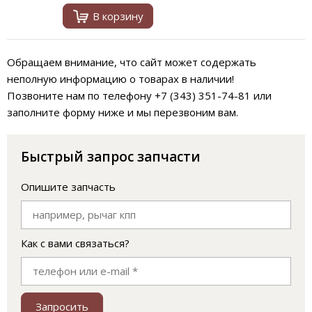
В корзину
Обращаем внимание, что сайт может содержать
неполную информацию о товарах в наличии!
Позвоните нам по телефону +7 (343) 351-74-81 или
заполните форму ниже и мы перезвоним вам.
Быстрый запрос запчасти
Опишите запчасть
Как с вами связаться?
Запросить