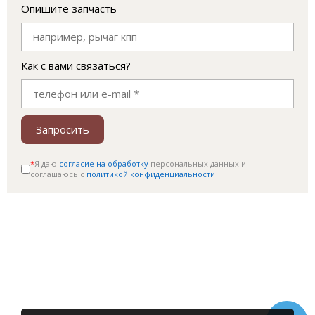
Опишите запчасть
Как с вами связаться?
Запросить
*
Я даю
согласие на обработку
персональных данных и
соглашаюсь c
политикой конфиденциальности