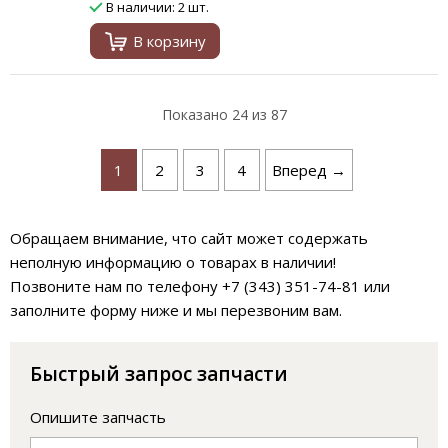
В наличии: 2 шт.
В корзину
Показано
24
из 87
1
2
3
4
Вперед →
Обращаем внимание, что сайт может содержать
неполную информацию о товарах в наличии!
Позвоните нам по телефону +7 (343) 351-74-81 или
заполните форму ниже и мы перезвоним вам.
Быстрый запрос запчасти
Опишите запчасть