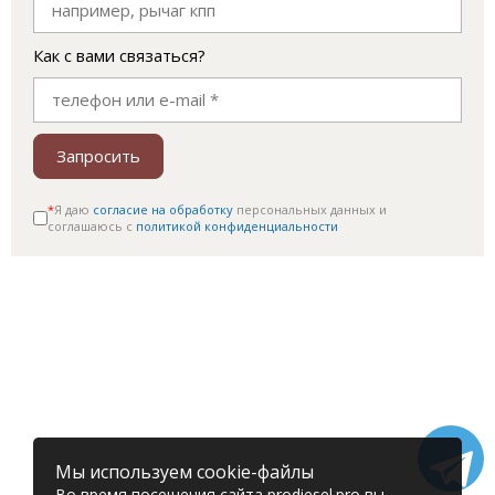
Как с вами связаться?
Запросить
*
Я даю
согласие на обработку
персональных данных и
соглашаюсь c
политикой конфиденциальности
Мы используем cookie-файлы
Во время посещения сайта prodiesel.pro вы