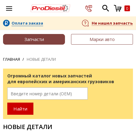
0
Оплата заказа
Не нашел запчасть
Запчасти
Марки авто
ГЛАВНАЯ
НОВЫЕ ДЕТАЛИ
Огромный каталог новых запчастей
для европейских и американских грузовиков
НОВЫЕ ДЕТАЛИ