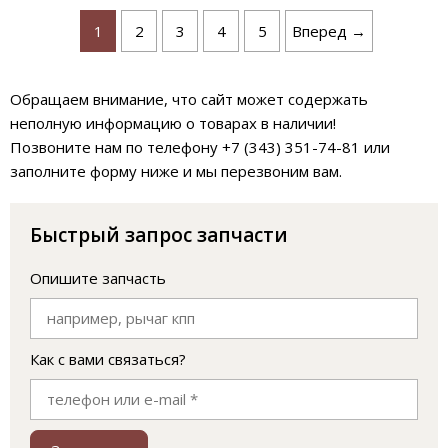
1
2
3
4
5
Вперед →
Обращаем внимание, что сайт может содержать
неполную информацию о товарах в наличии!
Позвоните нам по телефону +7 (343) 351-74-81 или
заполните форму ниже и мы перезвоним вам.
Быстрый запрос запчасти
Опишите запчасть
Как с вами связаться?