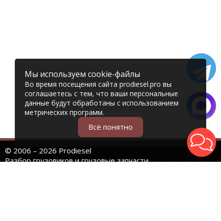
Мы используем cookie-файлы
Во время посещения сайта prodiesel.pro вы
соглашаетесь с тем, что ваши персональные
данные будут обработаны с использованием
метрических программ.
Всё понятно
© 2006 – 2026 Prodiesel
Разбор грузовиков и грузовые запчасти
+7 (343) 351-74-81
Единый номер интернет-магазина