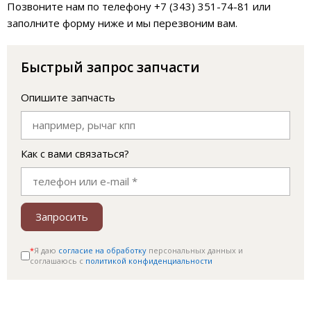
Позвоните нам по телефону +7 (343) 351-74-81 или
заполните форму ниже и мы перезвоним вам.
Быстрый запрос запчасти
Опишите запчасть
Как с вами связаться?
Запросить
*
Я даю
согласие на обработку
персональных данных и
соглашаюсь c
политикой конфиденциальности