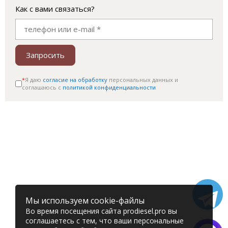
Как с вами связаться?
Запросить
*
Я даю
согласие на обработку
персональных данных и
соглашаюсь c
политикой конфиденциальности
Мы используем cookie-файлы
Во время посещения сайта prodiesel.pro вы
соглашаетесь с тем, что ваши персональные