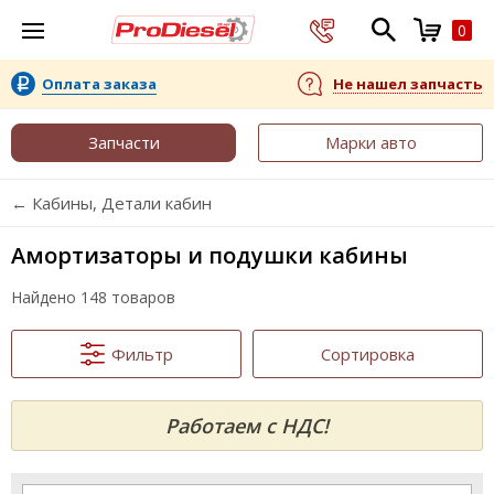
0
Оплата заказа
Не нашел запчасть
Запчасти
Марки авто
← Кабины, Детали кабин
Амортизаторы и подушки кабины
Найдено 148 товаров
Фильтр
Сортировка
Работаем с НДС!