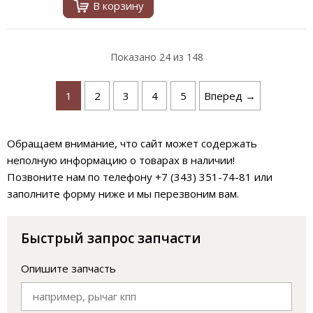
В корзину
Показано
24
из 148
1
2
3
4
5
Вперед →
Обращаем внимание, что сайт может содержать
неполную информацию о товарах в наличии!
Позвоните нам по телефону +7 (343) 351-74-81 или
заполните форму ниже и мы перезвоним вам.
Быстрый запрос запчасти
Опишите запчасть