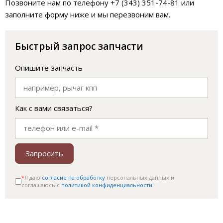
Позвоните нам по телефону +7 (343) 351-74-81 или
заполните форму ниже и мы перезвоним вам.
Быстрый запрос запчасти
Опишите запчасть
Как с вами связаться?
Запросить
*
Я даю
согласие на обработку
персональных данных и
соглашаюсь c
политикой конфиденциальности