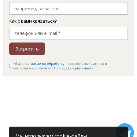
Как с вами связаться?
Запросить
*
Я даю
согласие на обработку
персональных данных и
соглашаюсь c
политикой конфиденциальности
Мы используем cookie-файлы