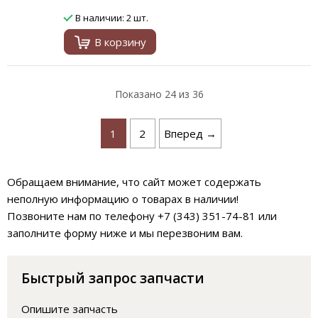
В наличии: 2 шт.
В корзину
Показано
24
из 36
1
2
Вперед →
Обращаем внимание, что сайт может содержать
неполную информацию о товарах в наличии!
Позвоните нам по телефону +7 (343) 351-74-81 или
заполните форму ниже и мы перезвоним вам.
Быстрый запрос запчасти
Опишите запчасть