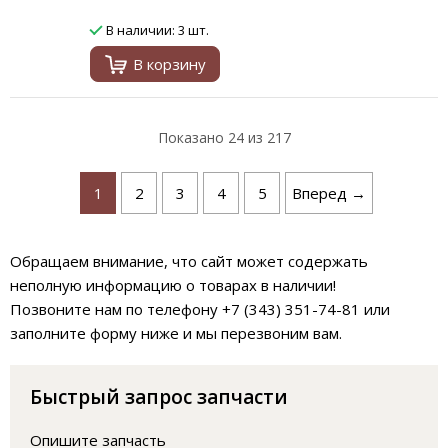
В наличии: 3 шт.
В корзину
Показано
24
из 217
1
2
3
4
5
Вперед →
Обращаем внимание, что сайт может содержать
неполную информацию о товарах в наличии!
Позвоните нам по телефону +7 (343) 351-74-81 или
заполните форму ниже и мы перезвоним вам.
Быстрый запрос запчасти
Опишите запчасть