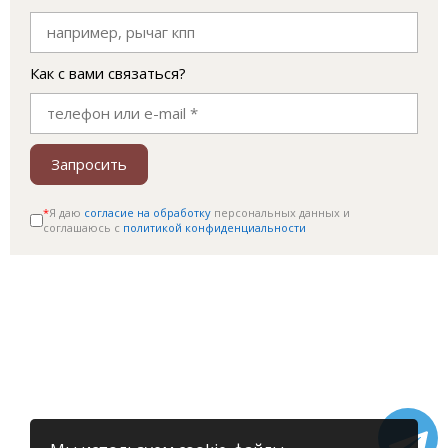
Как с вами связаться?
Запросить
*
Я даю
согласие на обработку
персональных данных и
соглашаюсь c
политикой конфиденциальности