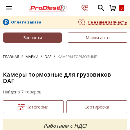
0
Оплата заказа
Не нашел запчасть
Запчасти
Марки авто
ГЛАВНАЯ
МАРКИ
DAF
КАМЕРЫ ТОРМОЗНЫЕ
Камеры тормозные для грузовиков
DAF
Найдено 7 товаров
Категории
Сортировка
Работаем с НДС!