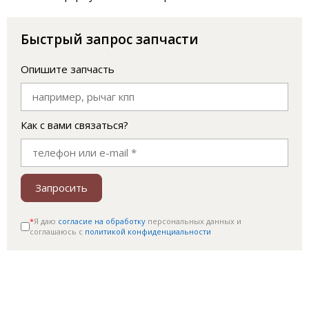
Быстрый запрос запчасти
Опишите запчасть
Как с вами связаться?
Запросить
*
Я даю
согласие на обработку
персональных данных и
соглашаюсь c
политикой конфиденциальности