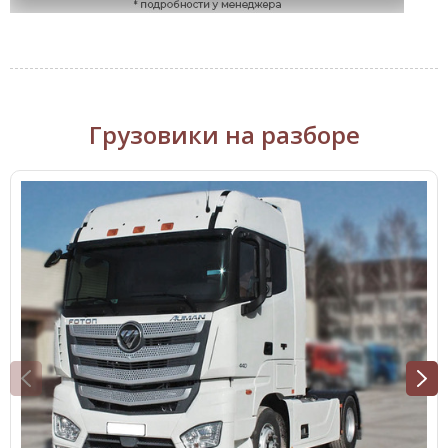
Грузовики на разборе