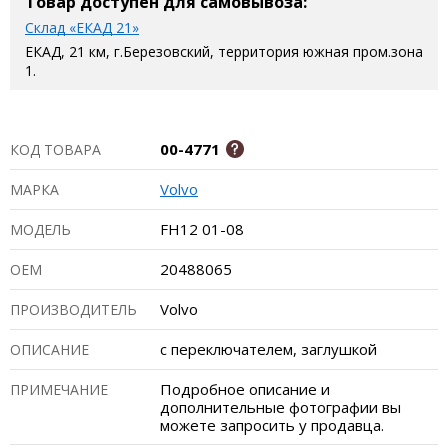
Товар доступен для самовывоза:
Склад «ЕКАД 21»
ЕКАД, 21 км, г.Березовский, территория южная пром.зона
1.
00-4771
КОД ТОВАРА
Volvo
МАРКА
FH12 01-08
МОДЕЛЬ
20488065
ОЕМ
Volvo
ПРОИЗВОДИТЕЛЬ
с переключателем, заглушкой
ОПИСАНИЕ
Подробное описание и
ПРИМЕЧАНИЕ
дополнительные фотографии вы
можете запросить у продавца.