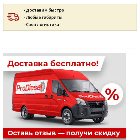
- Доставим быстро
- Любые габариты
- Своя логистика