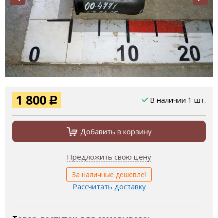
1 800
В наличии 1 шт.
Р
Добавить в корзину
Предложить свою цену
За наличные дешевле!
Рассчитать доставку