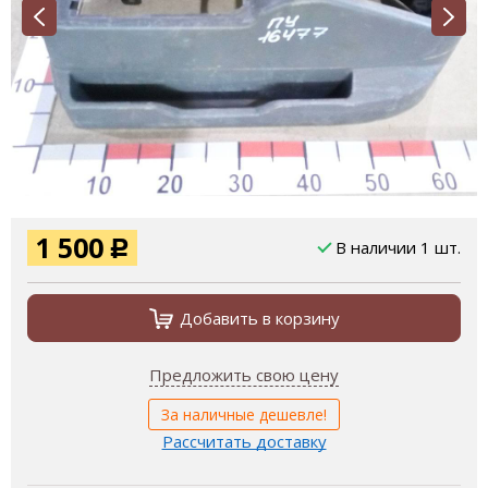
1 500
В наличии 1 шт.
Р
Добавить в корзину
Предложить свою цену
За наличные дешевле!
Рассчитать доставку