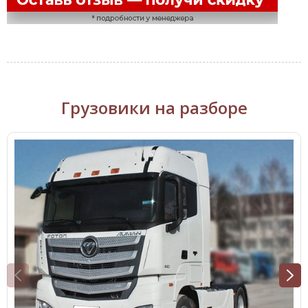
Грузовики на разборе