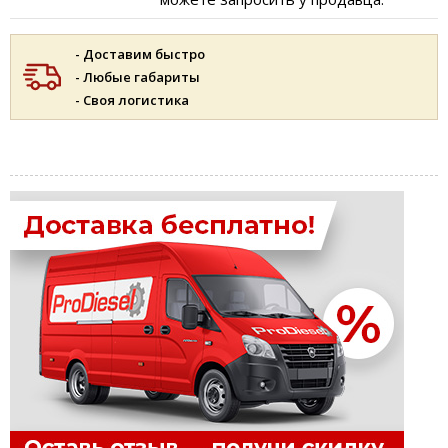
- Доставим быстро
- Любые габариты
- Своя логистика