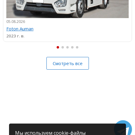
05.08.2026
Foton Auman
2023 г. в.
Смотреть все
Мы используем cookie-файлы