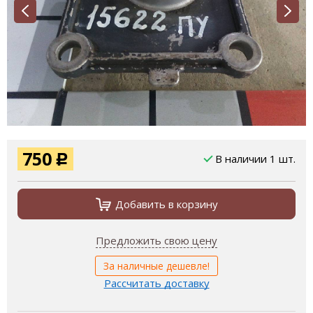
750
В наличии 1 шт.
Р
Добавить в корзину
Предложить свою цену
За наличные дешевле!
Рассчитать доставку