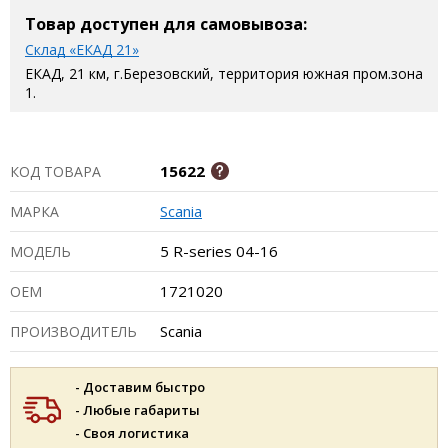
Товар доступен для самовывоза:
Склад «ЕКАД 21»
ЕКАД, 21 км, г.Березовский, территория южная пром.зона
1.
15622
КОД ТОВАРА
Scania
МАРКА
5 R-series 04-16
МОДЕЛЬ
1721020
ОЕМ
Scania
ПРОИЗВОДИТЕЛЬ
- Доставим быстро
- Любые габариты
- Своя логистика