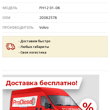
FH12 01-08
МОДЕЛЬ
20382578
ОЕМ
Volvo
ПРОИЗВОДИТЕЛЬ
- Доставим быстро
- Любые габариты
- Своя логистика