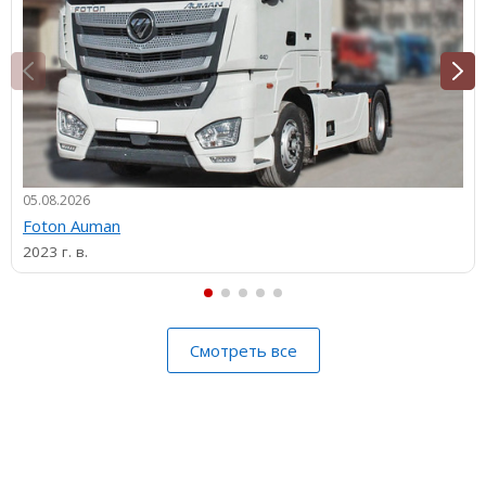
05.08.2026
Foton Auman
2023 г. в.
Смотреть все