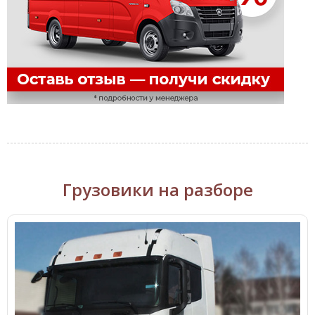
Грузовики на разборе