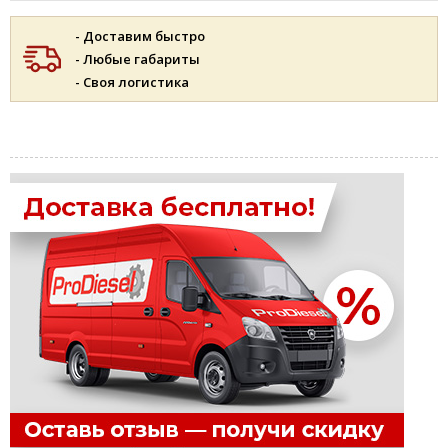
- Доставим быстро
- Любые габариты
- Своя логистика