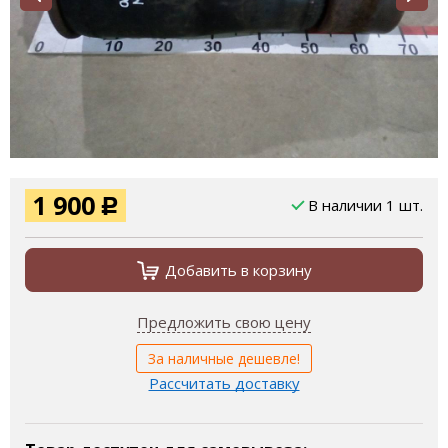
1 900
В наличии 1 шт.
Р
Добавить в корзину
Предложить свою цену
За наличные дешевле!
Рассчитать доставку