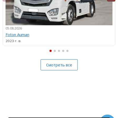
05.08.2026
Foton Auman
2023 г. в.
Смотреть все