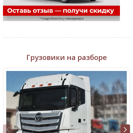
Грузовики на разборе