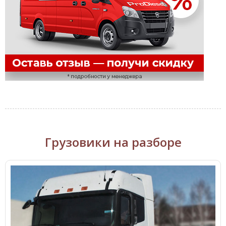
Грузовики на разборе