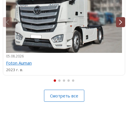
05.08.2026
Foton Auman
2023 г. в.
Смотреть все