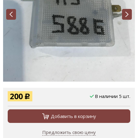
200
В наличии 5 шт.
Р
Добавить в корзину
Предложить свою цену