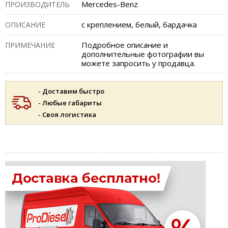
Mercedes-Benz
ПРОИЗВОДИТЕЛЬ
с креплением, белый, бардачка
ОПИСАНИЕ
Подробное описание и
ПРИМЕЧАНИЕ
дополнительные фотографии вы
можете запросить у продавца.
- Доставим быстро
- Любые габариты
- Своя логистика