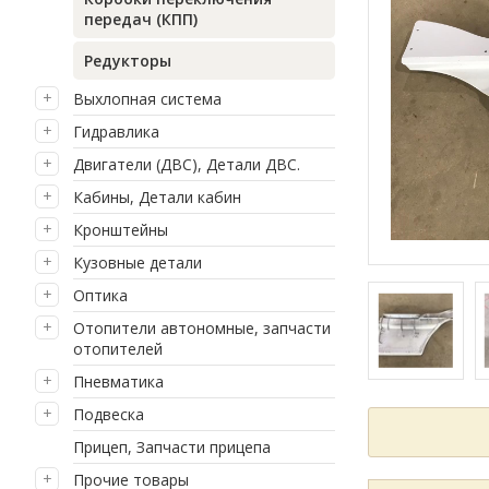
передач (КПП)
Редукторы
Выхлопная система
Гидравлика
Двигатели (ДВС), Детали ДВС.
Кабины, Детали кабин
Кронштейны
Кузовные детали
Оптика
Отопители автономные, запчасти
отопителей
Пневматика
Подвеска
Прицеп, Запчасти прицепа
Прочие товары