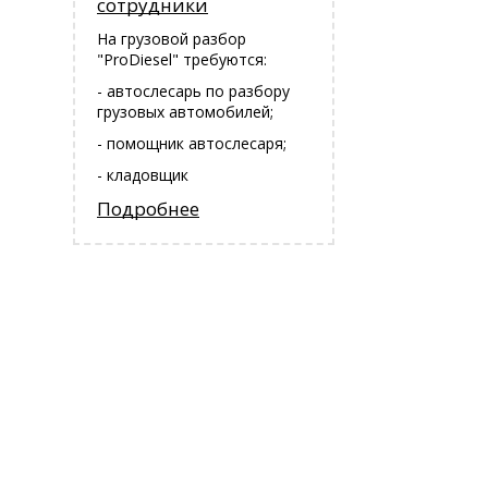
сотрудники
На грузовой разбор
"ProDiesel" требуются:
- автослесарь по разбору
грузовых автомобилей;
- помощник автослесаря;
- кладовщик
Подробнее