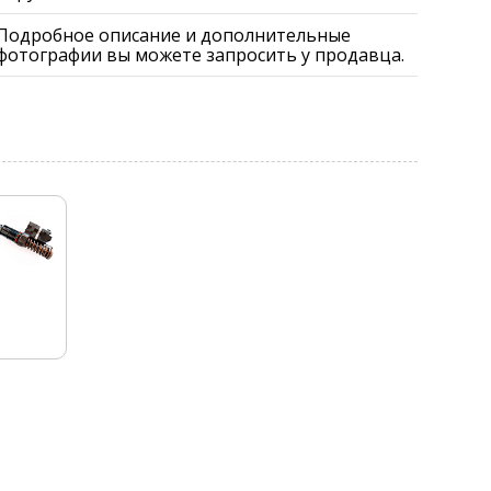
Подробное описание и дополнительные
фотографии вы можете запросить у продавца.