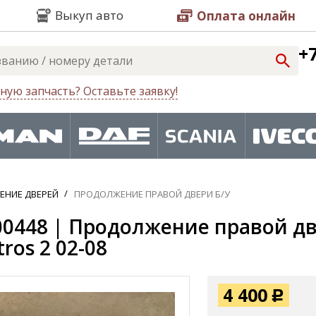
Выкуп авто
Оплата онлайн
+7
ную запчасть? Оставьте заявку!
ЕНИЕ ДВЕРЕЙ
ПРОДОЛЖЕНИЕ ПРАВОЙ ДВЕРИ Б/У
0448 | Продолжение правой две
ros 2 02-08
4 400
Р