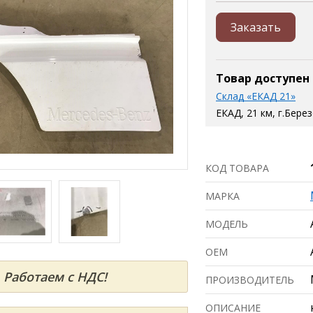
Заказать
Товар доступен
Склад «ЕКАД 21»
ЕКАД, 21 км, г.Бере
КОД ТОВАРА
МАРКА
МОДЕЛЬ
ОЕМ
Работаем с НДС!
ПРОИЗВОДИТЕЛЬ
ОПИСАНИЕ