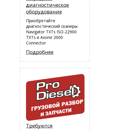
диагностическое
оборудование
Приобретайте
диагностический сканеры
Navigator TXTs ISO-22900
TXTs и Аxone 2000
Connector
Подробнее
Требуются