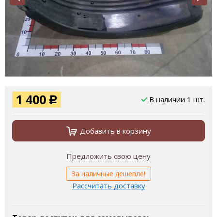
1 400
В наличии 1 шт.
Р
Добавить в корзину
Предложить свою цену
За наличные дешевле!
Рассчитать доставку