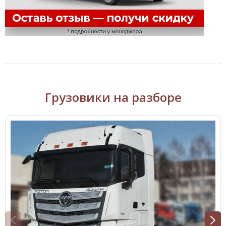
Грузовики на разборе