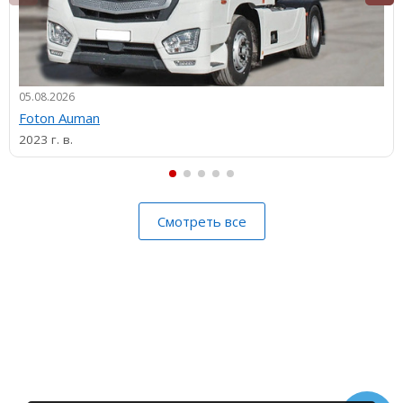
05.08.2026
Foton Auman
2023 г. в.
Смотреть все