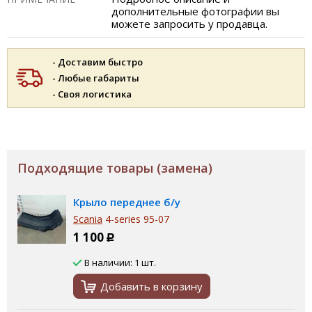
дополнительные фотографии вы
можете запросить у продавца.
- Доставим быстро
- Любые габариты
- Своя логистика
Подходящие товары (замена)
Крыло переднее б/у
Scania
4-series 95-07
1 100
Р
В наличии: 1 шт.
Добавить в корзину