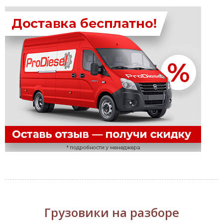
Грузовики на разборе